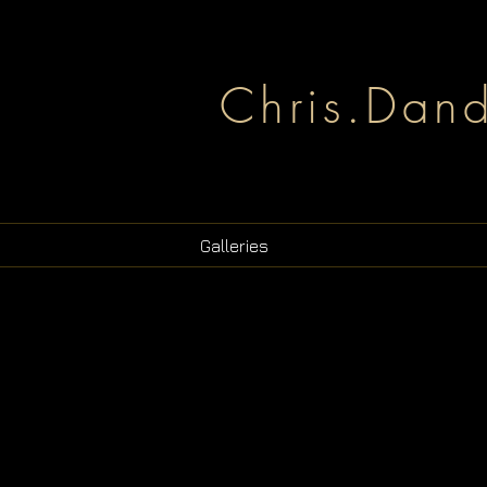
Chris.Dan
Galleries